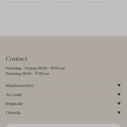
Contact
Maandag - Vrijdag 09:00 - 19:00 uur
Zaterdag 09:00 - 17:00 uur
Klantenservice
Account
Inspiratie
Omoda