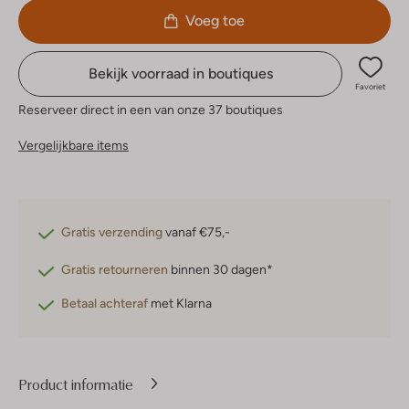
Voeg toe
Bekijk voorraad in boutiques
Favoriet
Reserveer direct in een van onze 37 boutiques
Vergelijkbare items
Gratis verzending
vanaf €75,-
Gratis retourneren
binnen 30 dagen*
Betaal achteraf
met Klarna
Product informatie