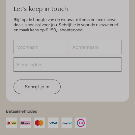
Let's keep in touch!
Blijf op de hoogte van de nieuwste items en exclusieve
deals, speciaal voor jou. Schrijf je in voor de nieuwsbrief
en maak kans op € 150,- shoptegoed.
Schrijf je in
Betaalmethodes