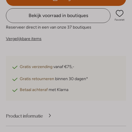
Bekijk voorraad in boutiques
Favoriet
Reserveer direct in een van onze 37 boutiques
Vergelijkbare items
Gratis verzending
vanaf €75,-
Gratis retourneren
binnen 30 dagen*
Betaal achteraf
met Klarna
Product informatie