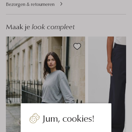
Bezorgen & retourneren
Maak je
look compleet
Jum, cookies!