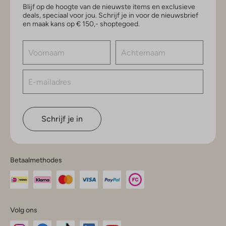
Blijf op de hoogte van de nieuwste items en exclusieve
deals, speciaal voor jou. Schrijf je in voor de nieuwsbrief
en maak kans op € 150,- shoptegoed.
Schrijf je in
Betaalmethodes
Volg ons