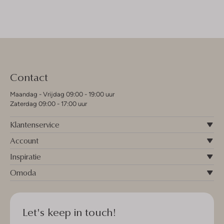
Contact
Maandag - Vrijdag 09:00 - 19:00 uur
Zaterdag 09:00 - 17:00 uur
Klantenservice
Account
Inspiratie
Omoda
Let's keep in touch!