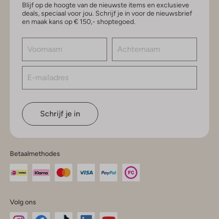
Blijf op de hoogte van de nieuwste items en exclusieve
deals, speciaal voor jou. Schrijf je in voor de nieuwsbrief
en maak kans op € 150,- shoptegoed.
Schrijf je in
Betaalmethodes
Volg ons