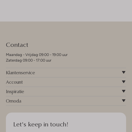
Contact
Maandag - Vrijdag 09:00 - 19:00 uur
Zaterdag 09:00 - 17:00 uur
Klantenservice
Account
Inspiratie
Omoda
Let's keep in touch!