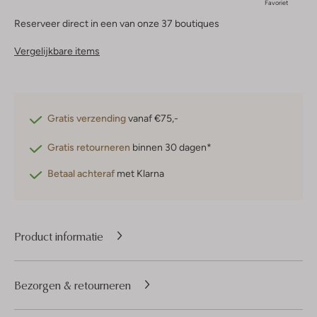
Favoriet
Reserveer direct in een van onze 37 boutiques
Vergelijkbare items
Gratis verzending
vanaf €75,-
Gratis retourneren
binnen 30 dagen*
Betaal achteraf
met Klarna
Product informatie
Bezorgen & retourneren