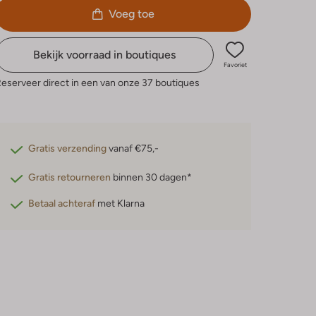
Voeg toe
Bekijk voorraad in boutiques
Favoriet
eserveer direct in een van onze 37 boutiques
Gratis verzending
vanaf €75,-
Gratis retourneren
binnen 30 dagen*
Betaal achteraf
met Klarna