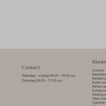
Klant
Contact
Contact
Bestelle
Maandag - Vrijdag 09:00 - 19:00 uur
Betaalmo
Zaterdag 09:00 - 17:00 uur
Ruilen e
Retour a
Schoenm
Kleding 
Meer ove
Garantie 