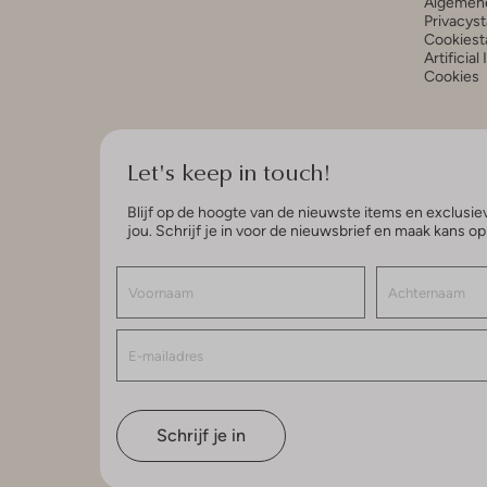
Algemen
Privacys
Cookiest
Artificial
Cookies
Let's keep in touch!
Blijf op de hoogte van de nieuwste items en exclusiev
jou. Schrijf je in voor de nieuwsbrief en maak kans o
Schrijf je in