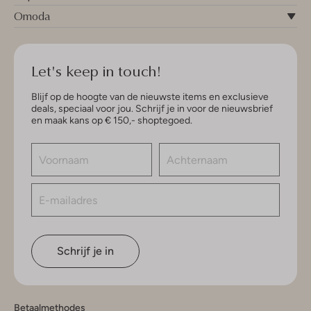
Omoda
Let's keep in touch!
Blijf op de hoogte van de nieuwste items en exclusieve
deals, speciaal voor jou. Schrijf je in voor de nieuwsbrief
en maak kans op € 150,- shoptegoed.
Schrijf je in
Betaalmethodes