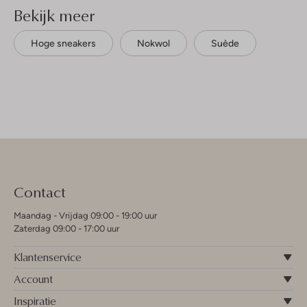
Bekijk meer
Hoge sneakers
Nokwol
Suède
Contact
Maandag - Vrijdag 09:00 - 19:00 uur
Zaterdag 09:00 - 17:00 uur
Klantenservice
Account
Inspiratie