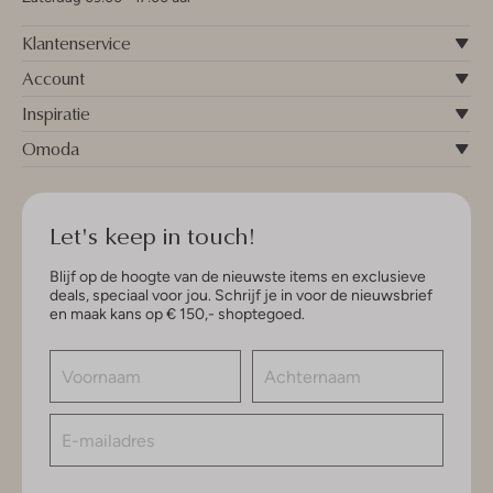
Klantenservice
Account
Inspiratie
Omoda
Let's keep in touch!
Blijf op de hoogte van de nieuwste items en exclusieve
deals, speciaal voor jou. Schrijf je in voor de nieuwsbrief
en maak kans op € 150,- shoptegoed.