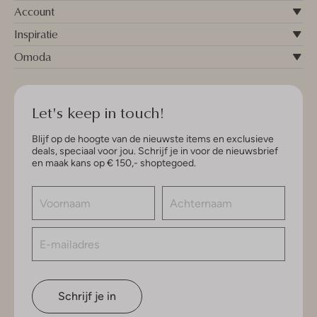
Account
Inspiratie
Omoda
Let's keep in touch!
Blijf op de hoogte van de nieuwste items en exclusieve
deals, speciaal voor jou. Schrijf je in voor de nieuwsbrief
en maak kans op € 150,- shoptegoed.
Schrijf je in