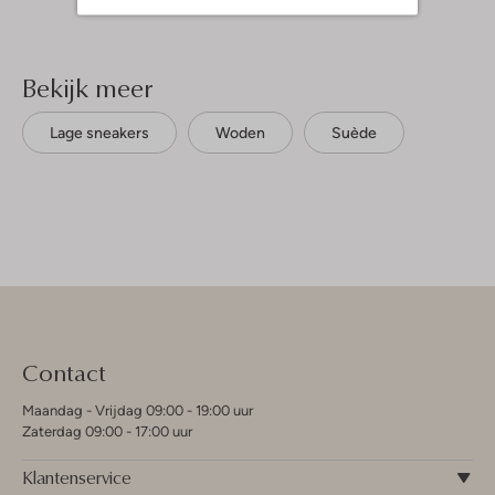
Bekijk meer
Lage sneakers
Woden
Suède
Contact
Maandag - Vrijdag 09:00 - 19:00 uur
Zaterdag 09:00 - 17:00 uur
Klantenservice