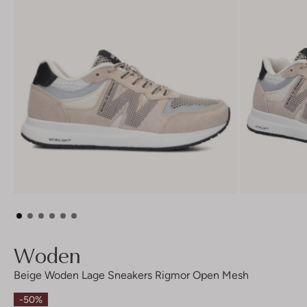
Woden
Beige Woden Lage Sneakers Rigmor Open Mesh
-50%