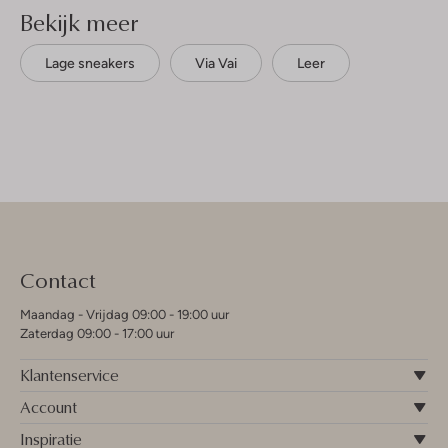
Bekijk meer
Lage sneakers
Via Vai
Leer
Contact
Maandag - Vrijdag 09:00 - 19:00 uur
Zaterdag 09:00 - 17:00 uur
Klantenservice
Account
Inspiratie