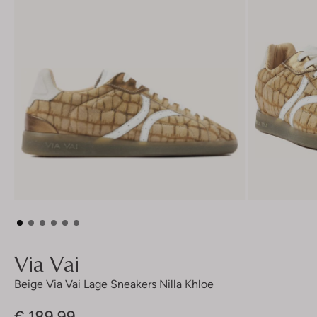
Via Vai
Beige Via Vai Lage Sneakers Nilla Khloe
€ 189,99