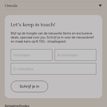
Omoda
Let's keep in touch!
Blijf op de hoogte van de nieuwste items en exclusieve
deals, speciaal voor jou. Schrijf je in voor de nieuwsbrief
en maak kans op € 150,- shoptegoed.
Schrijf je in
Betaalmethodes