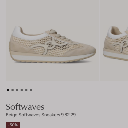
Softwaves
Beige Softwaves Sneakers 9.32.29
-50%