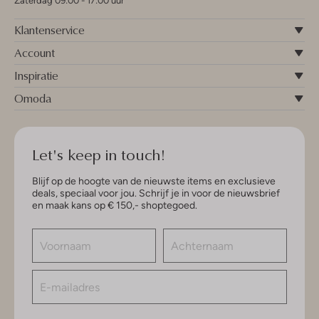
Zaterdag 09:00 - 17:00 uur
Klantenservice
Account
Inspiratie
Omoda
Let's keep in touch!
Blijf op de hoogte van de nieuwste items en exclusieve
deals, speciaal voor jou. Schrijf je in voor de nieuwsbrief
en maak kans op € 150,- shoptegoed.