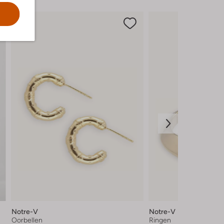
Notre-V
Notre-V
Oorbellen
Ringen