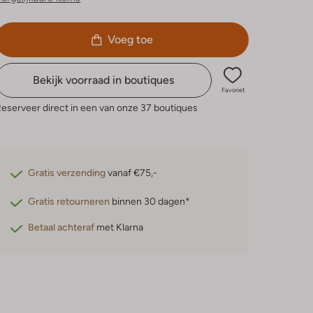
Voeg toe
Bekijk voorraad in boutiques
Favoriet
eserveer direct in een van onze 37 boutiques
Gratis verzending
vanaf €75,-
Gratis retourneren
binnen 30 dagen*
Betaal achteraf
met Klarna