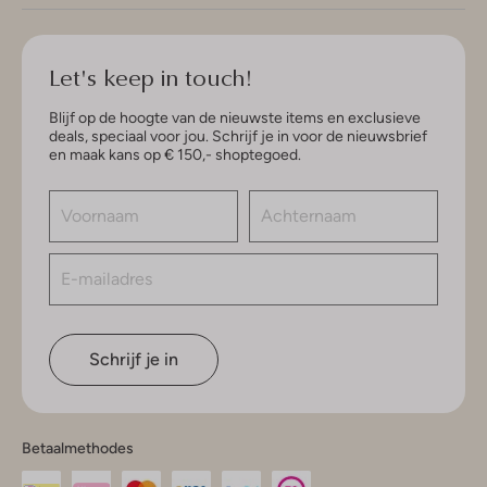
Let's keep in touch!
Blijf op de hoogte van de nieuwste items en exclusieve
deals, speciaal voor jou. Schrijf je in voor de nieuwsbrief
en maak kans op € 150,- shoptegoed.
Schrijf je in
Betaalmethodes