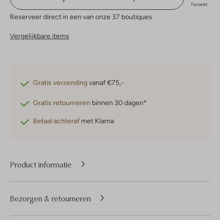
Favoriet
Reserveer direct in een van onze 37 boutiques
Vergelijkbare items
Gratis verzending
vanaf €75,-
Gratis retourneren
binnen 30 dagen*
Betaal achteraf
met Klarna
Product informatie
Bezorgen & retourneren