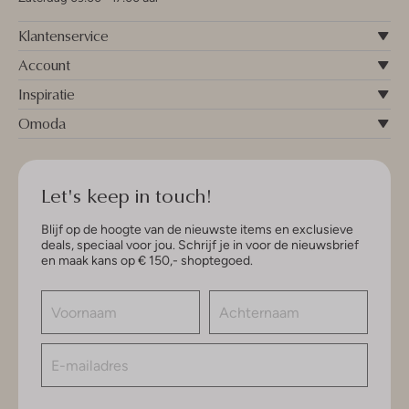
Klantenservice
Account
Inspiratie
Omoda
Let's keep in touch!
Blijf op de hoogte van de nieuwste items en exclusieve
deals, speciaal voor jou. Schrijf je in voor de nieuwsbrief
en maak kans op € 150,- shoptegoed.