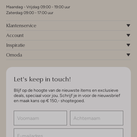
Maandag - Vrijdag 09:00 - 19:00 uur
Zaterdag 09:00 - 17:00 uur
Klantenservice
Account
Inspiratie
Omoda
Let's keep in touch!
Blijf op de hoogte van de nieuwste items en exclusieve
deals, speciaal voor jou. Schrijf je in voor de nieuwsbrief
en maak kans op € 150,- shoptegoed.