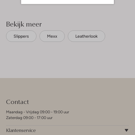
Bekijk meer
Slippers
Mexx
Leatherlook
Contact
Maandag - Vrijdag 09:00 - 19:00 uur
Zaterdag 09:00 - 17:00 uur
Klantenservice