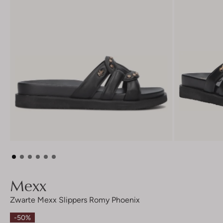
Mexx
Zwarte Mexx Slippers Romy Phoenix
-50%