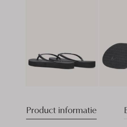
Product informatie