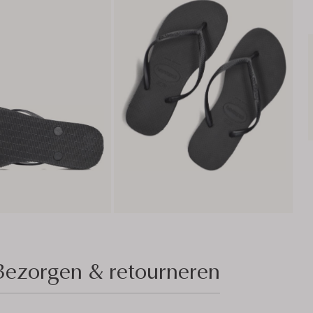
Bezorgen & retourneren