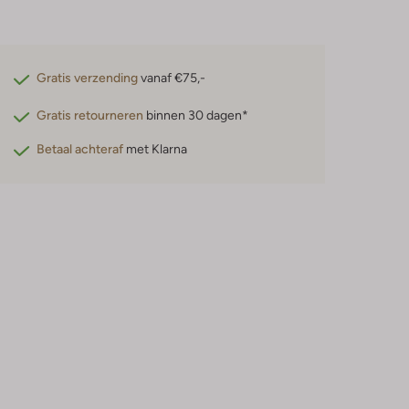
Gratis verzending
vanaf €75,-
Gratis retourneren
binnen 30 dagen*
Betaal achteraf
met Klarna