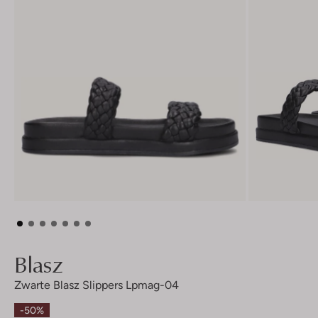
Blasz
Zwarte Blasz Slippers Lpmag-04
-50%