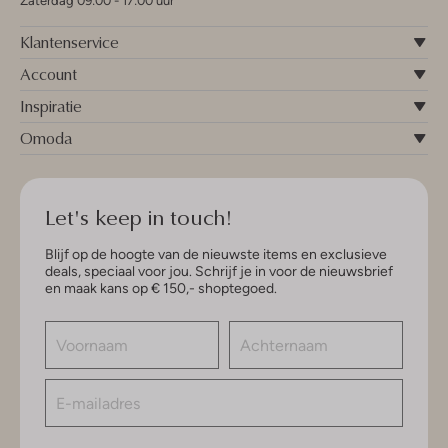
Zaterdag 09:00 - 17:00 uur
Klantenservice
Account
Inspiratie
Omoda
Let's keep in touch!
Blijf op de hoogte van de nieuwste items en exclusieve
deals, speciaal voor jou. Schrijf je in voor de nieuwsbrief
en maak kans op € 150,- shoptegoed.