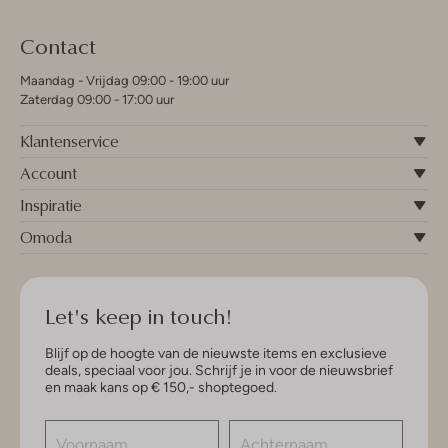
Contact
Maandag - Vrijdag 09:00 - 19:00 uur
Zaterdag 09:00 - 17:00 uur
Klantenservice
Account
Inspiratie
Omoda
Let's keep in touch!
Blijf op de hoogte van de nieuwste items en exclusieve
deals, speciaal voor jou. Schrijf je in voor de nieuwsbrief
en maak kans op € 150,- shoptegoed.