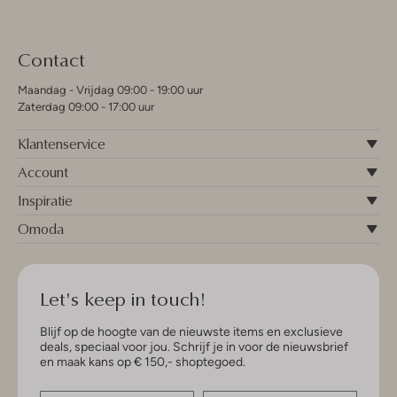
Contact
Maandag - Vrijdag 09:00 - 19:00 uur
Zaterdag 09:00 - 17:00 uur
Klantenservice
Account
Inspiratie
Omoda
Let's keep in touch!
Blijf op de hoogte van de nieuwste items en exclusieve
deals, speciaal voor jou. Schrijf je in voor de nieuwsbrief
en maak kans op € 150,- shoptegoed.