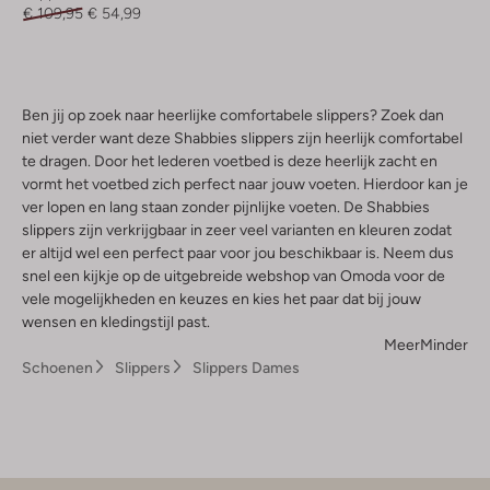
€ 109,95
€ 54,99
Ben jij op zoek naar heerlijke comfortabele slippers? Zoek dan
niet verder want deze Shabbies slippers zijn heerlijk comfortabel
te dragen. Door het lederen voetbed is deze heerlijk zacht en
vormt het voetbed zich perfect naar jouw voeten. Hierdoor kan je
ver lopen en lang staan zonder pijnlijke voeten. De Shabbies
slippers zijn verkrijgbaar in zeer veel varianten en kleuren zodat
er altijd wel een perfect paar voor jou beschikbaar is. Neem dus
snel een kijkje op de uitgebreide webshop van Omoda voor de
vele mogelijkheden en keuzes en kies het paar dat bij jouw
wensen en kledingstijl past.
Meer
Minder
Schoenen
Slippers
Slippers Dames