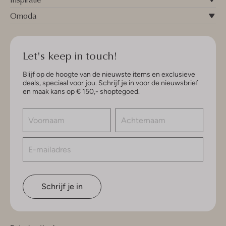
Omoda
Let's keep in touch!
Blijf op de hoogte van de nieuwste items en exclusieve
deals, speciaal voor jou. Schrijf je in voor de nieuwsbrief
en maak kans op € 150,- shoptegoed.
Schrijf je in