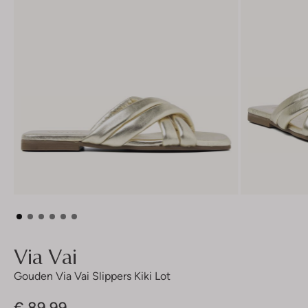
Via Vai
Gouden Via Vai Slippers Kiki Lot
€ 89,99