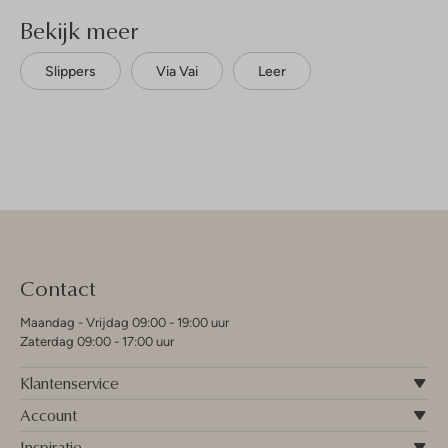
Bekijk meer
Slippers
Via Vai
Leer
Contact
Maandag - Vrijdag 09:00 - 19:00 uur
Zaterdag 09:00 - 17:00 uur
Klantenservice
Account
Inspiratie