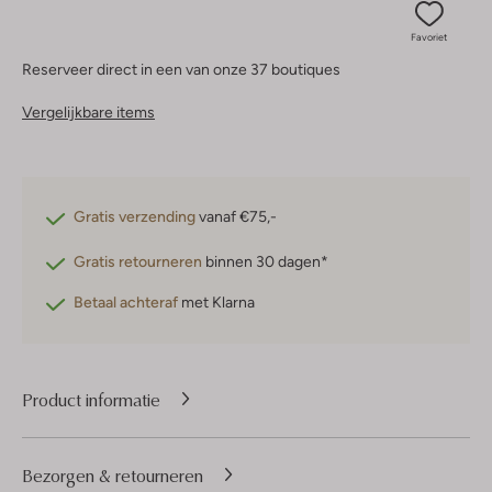
Favoriet
Reserveer direct in een van onze 37 boutiques
Vergelijkbare items
Gratis verzending
vanaf €75,-
Gratis retourneren
binnen 30 dagen*
Betaal achteraf
met Klarna
Product informatie
Bezorgen & retourneren