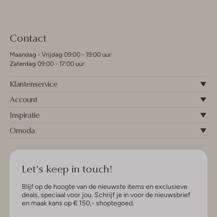
Contact
Maandag - Vrijdag 09:00 - 19:00 uur
Zaterdag 09:00 - 17:00 uur
Klantenservice
Account
Inspiratie
Omoda
Let's keep in touch!
Blijf op de hoogte van de nieuwste items en exclusieve
deals, speciaal voor jou. Schrijf je in voor de nieuwsbrief
en maak kans op € 150,- shoptegoed.