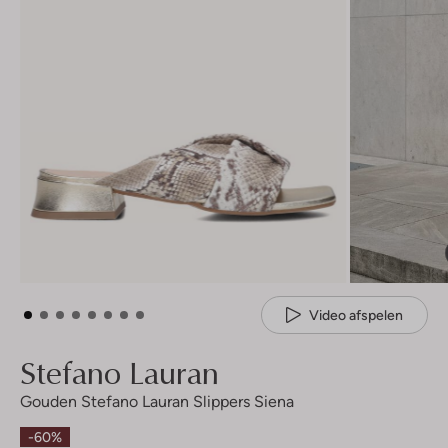
Video afspelen
Stefano Lauran
Gouden Stefano Lauran Slippers Siena
-60%