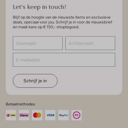
Let's keep in touch!
Blijf op de hoogte van de nieuwste items en exclusieve
deals, speciaal voor jou. Schrijf je in voor de nieuwsbrief
en maak kans op € 150,- shoptegoed.
Schrijf je in
Betaalmethodes