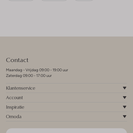
Contact
Maandag - Vrijdag 09:00 - 19:00 uur
Zaterdag 09:00 - 17:00 uur
Klantenservice
Account
Inspiratie
Omoda