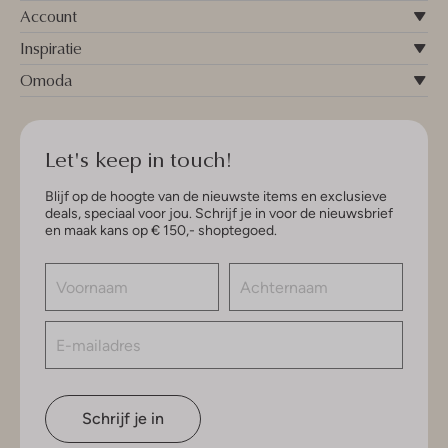
Account
Inspiratie
Omoda
Let's keep in touch!
Blijf op de hoogte van de nieuwste items en exclusieve
deals, speciaal voor jou. Schrijf je in voor de nieuwsbrief
en maak kans op € 150,- shoptegoed.
Schrijf je in