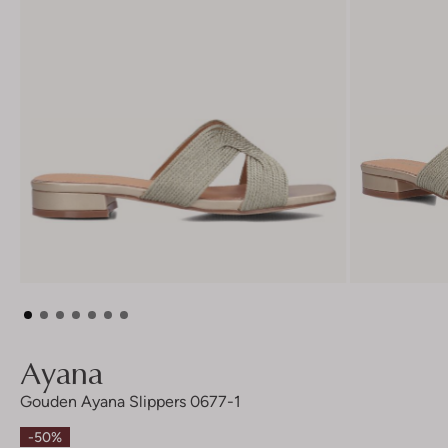
Ayana
Gouden Ayana Slippers 0677-1
-50%