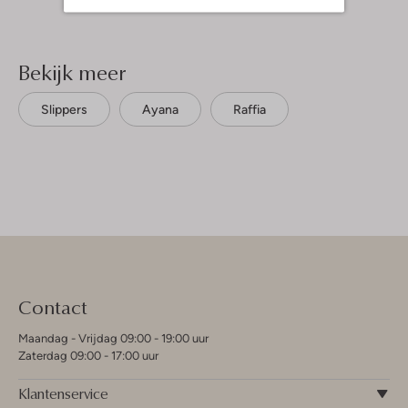
Bekijk meer
Slippers
Ayana
Raffia
Contact
Maandag - Vrijdag 09:00 - 19:00 uur
Zaterdag 09:00 - 17:00 uur
Klantenservice