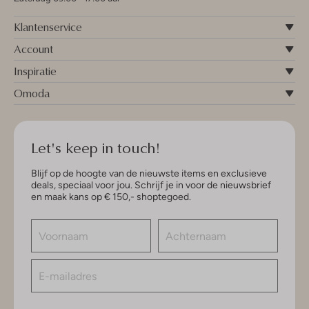
Klantenservice
Account
Inspiratie
Omoda
Let's keep in touch!
Blijf op de hoogte van de nieuwste items en exclusieve
deals, speciaal voor jou. Schrijf je in voor de nieuwsbrief
en maak kans op € 150,- shoptegoed.