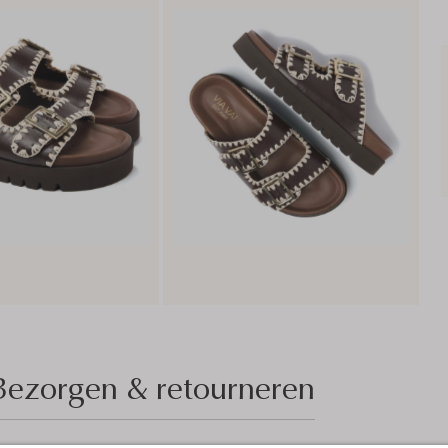
Bezorgen & retourneren