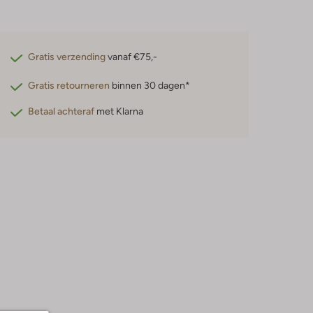
Gratis verzending
vanaf €75,-
Gratis retourneren
binnen 30 dagen*
Betaal achteraf
met Klarna