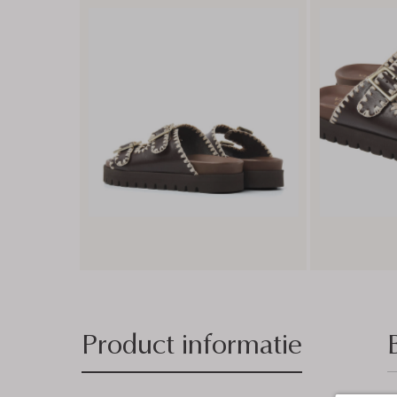
Product informatie