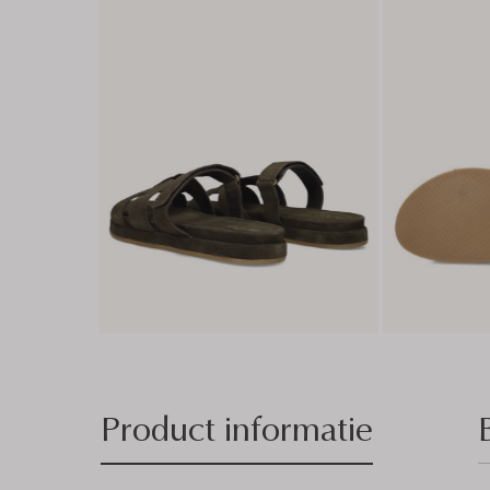
Product informatie