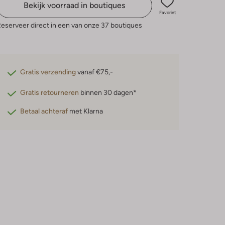
Bekijk voorraad in boutiques
Favoriet
eserveer direct in een van onze 37 boutiques
Gratis verzending
vanaf €75,-
Gratis retourneren
binnen 30 dagen*
Betaal achteraf
met Klarna