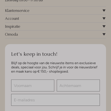
Zaterdag 09:00 - 17:00 uur
Klantenservice
Account
Inspiratie
Omoda
Let's keep in touch!
Blijf op de hoogte van de nieuwste items en exclusieve
deals, speciaal voor jou. Schrijf je in voor de nieuwsbrief
en maak kans op € 150,- shoptegoed.