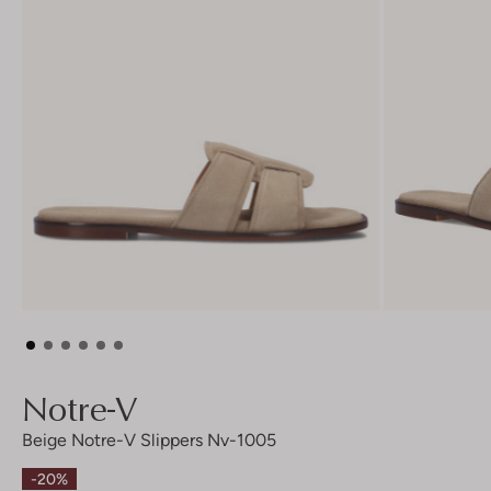
Notre-V
Beige Notre-V Slippers Nv-1005
-20%