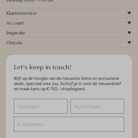
Zaterdag 09:00 - 17:00 uur
Klantenservice
Account
Inspiratie
Omoda
Let's keep in touch!
Blijf op de hoogte van de nieuwste items en exclusieve
deals, speciaal voor jou. Schrijf je in voor de nieuwsbrief
en maak kans op € 150,- shoptegoed.