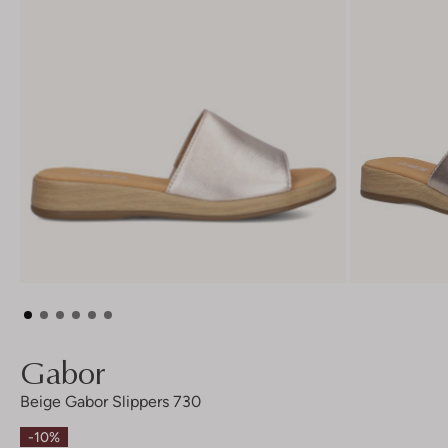
Gabor
Beige Gabor Slippers 730
-10%