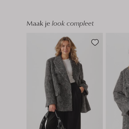
Maak je
look compleet