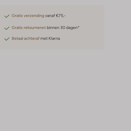
Gratis verzending
vanaf €75,-
Gratis retourneren
binnen 30 dagen*
Betaal achteraf
met Klarna