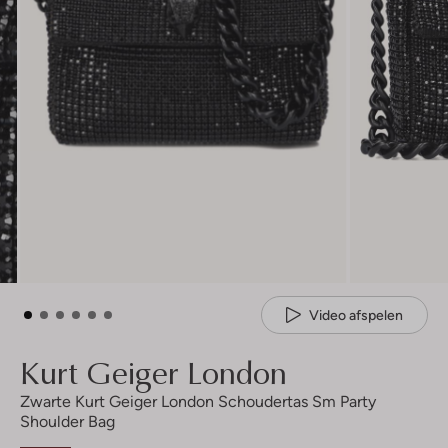
Video afspelen
Kurt Geiger London
Zwarte Kurt Geiger London Schoudertas Sm Party
Shoulder Bag