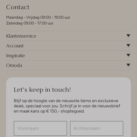
Contact
Maandag - Vrijdag 09:00 - 19:00 uur
Zaterdag 09:00 - 17:00 uur
Klantenservice
Account
Inspiratie
Omoda
Let's keep in touch!
Blijf op de hoogte van de nieuwste items en exclusieve
deals, speciaal voor jou. Schrijf je in voor de nieuwsbrief
en maak kans op € 150,- shoptegoed.