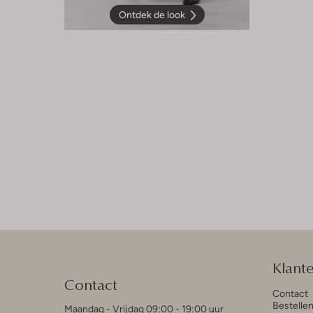
Ontdek de look
Klant
Contact
Contact
Bestelle
Maandag - Vrijdag 09:00 - 19:00 uur