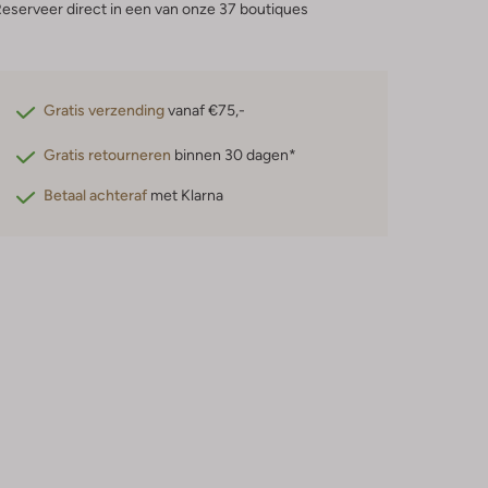
eserveer direct in een van onze 37 boutiques
Gratis verzending
vanaf €75,-
Gratis retourneren
binnen 30 dagen*
Betaal achteraf
met Klarna