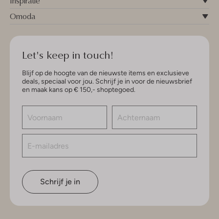
Inspiratie
Omoda
Let's keep in touch!
Blijf op de hoogte van de nieuwste items en exclusieve
deals, speciaal voor jou. Schrijf je in voor de nieuwsbrief
en maak kans op € 150,- shoptegoed.
Schrijf je in