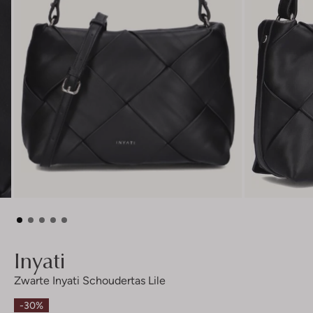
Inyati
Zwarte Inyati Schoudertas Lile
-30%