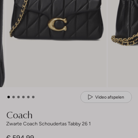
Video afspelen
Coach
Zwarte Coach Schoudertas Tabby 26 1
€ 594,99