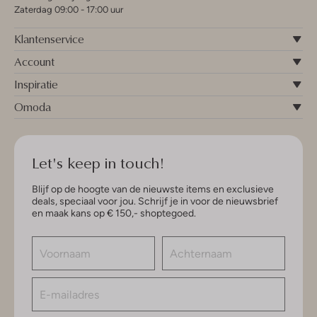
Zaterdag 09:00 - 17:00 uur
Klantenservice
Account
Inspiratie
Omoda
Let's keep in touch!
Blijf op de hoogte van de nieuwste items en exclusieve
deals, speciaal voor jou. Schrijf je in voor de nieuwsbrief
en maak kans op € 150,- shoptegoed.