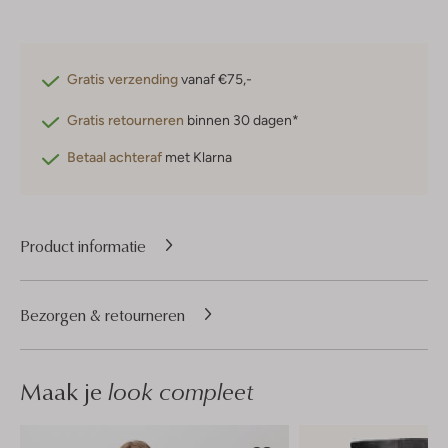
Gratis verzending
vanaf €75,-
Gratis retourneren
binnen 30 dagen*
Betaal achteraf
met Klarna
Product informatie
Bezorgen & retourneren
Maak je
look compleet