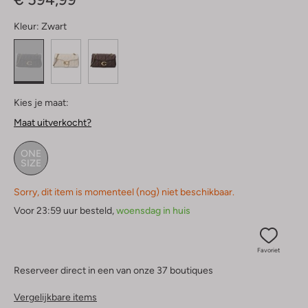
Kleur:
Zwart
Kies je maat:
Maat uitverkocht?
ONE
SIZE
Sorry, dit item is momenteel (nog) niet beschikbaar.
Voor 23:59 uur besteld,
woensdag in huis
Favoriet
Reserveer direct in een van onze 37 boutiques
Vergelijkbare items