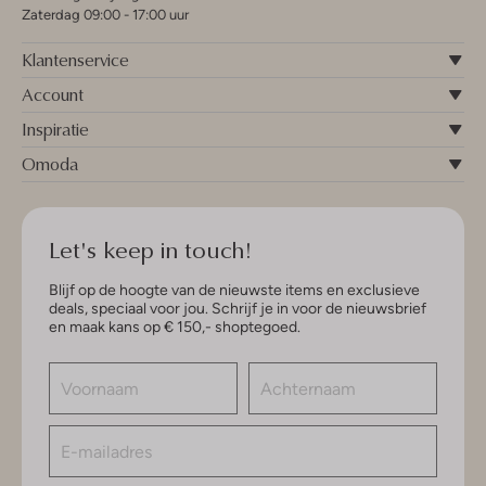
Zaterdag 09:00 - 17:00 uur
Klantenservice
Account
Inspiratie
Omoda
Let's keep in touch!
Blijf op de hoogte van de nieuwste items en exclusieve
deals, speciaal voor jou. Schrijf je in voor de nieuwsbrief
en maak kans op € 150,- shoptegoed.