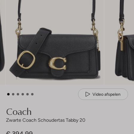
Video afspelen
Coach
Zwarte Coach Schoudertas Tabby 20
€ 394,99