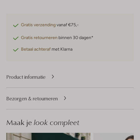
Gratis verzending
vanaf €75,-
Gratis retourneren
binnen 30 dagen*
Betaal achteraf
met Klarna
Product informatie
Bezorgen & retourneren
Maak je
look compleet