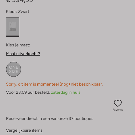
Kleur:
Zwart
Kies je maat:
Maat uitverkocht?
ONE
SIZE
Sorry, dit item is momenteel (nog) niet beschikbaar.
Voor 23:59 uur besteld,
zaterdag in huis
Favoriet
Reserveer direct in een van onze 37 boutiques
Vergelijkbare items