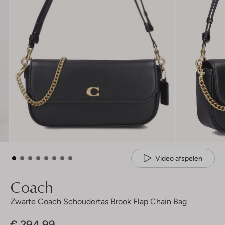
Video afspelen
Coach
Zwarte Coach Schoudertas Brook Flap Chain Bag
€ 294,99