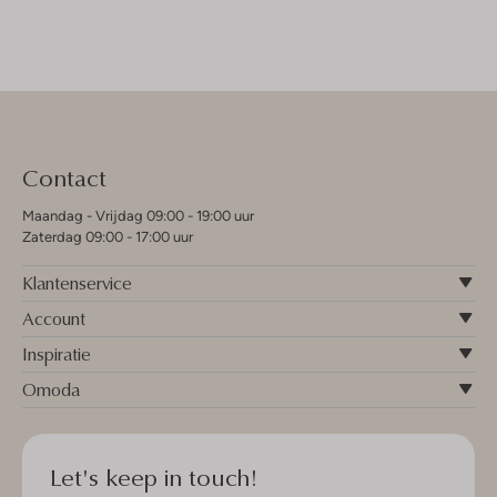
Contact
Maandag - Vrijdag 09:00 - 19:00 uur
Zaterdag 09:00 - 17:00 uur
Klantenservice
Account
Inspiratie
Omoda
Let's keep in touch!