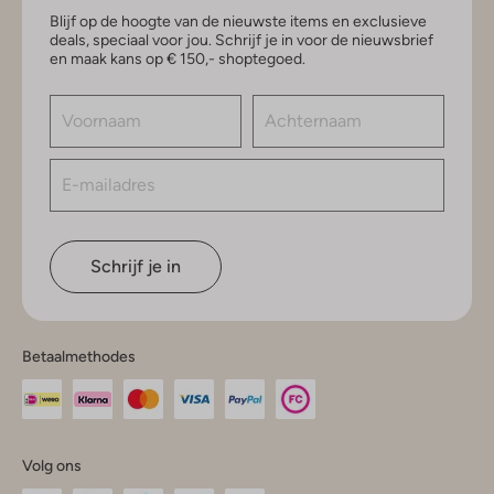
Blijf op de hoogte van de nieuwste items en exclusieve
deals, speciaal voor jou. Schrijf je in voor de nieuwsbrief
en maak kans op € 150,- shoptegoed.
Schrijf je in
Betaalmethodes
Volg ons