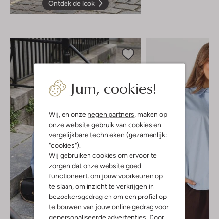
Ontdek de look
Jum, cookies!
Wij, en onze
negen partners
, maken op
onze website gebruik van cookies en
vergelijkbare technieken (gezamenlijk:
"cookies").
Wij gebruiken cookies om ervoor te
zorgen dat onze website goed
functioneert, om jouw voorkeuren op
te slaan, om inzicht te verkrijgen in
bezoekersgedrag en om een profiel op
te bouwen van jouw online gedrag voor
gepersonaliseerde advertenties. Door