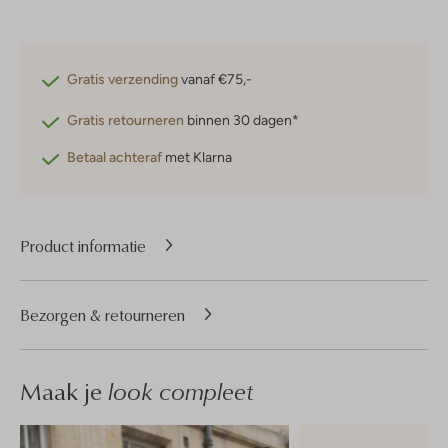
Gratis verzending
vanaf €75,-
Gratis retourneren
binnen 30 dagen*
Betaal achteraf
met Klarna
Product informatie
Bezorgen & retourneren
Maak je
look compleet