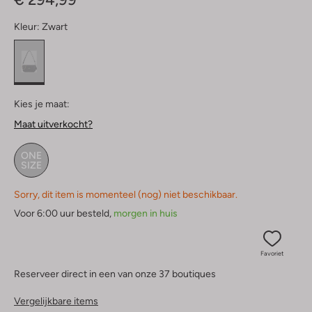
Kleur:
Zwart
Kies je maat:
Maat uitverkocht?
ONE
SIZE
Sorry, dit item is momenteel (nog) niet beschikbaar.
Voor 6:00 uur besteld,
morgen in huis
Favoriet
Reserveer direct in een van onze 37 boutiques
Vergelijkbare items