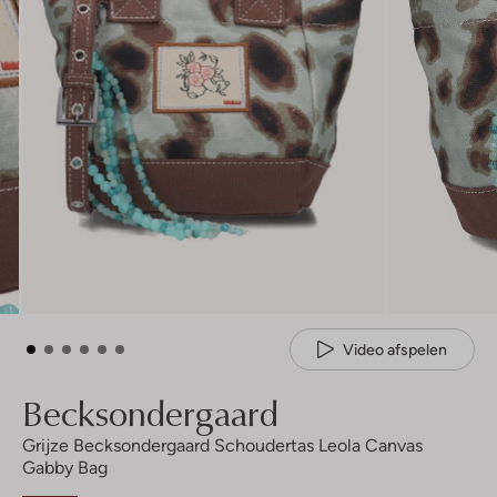
Video afspelen
Becksondergaard
Grijze Becksondergaard Schoudertas Leola Canvas
Gabby Bag