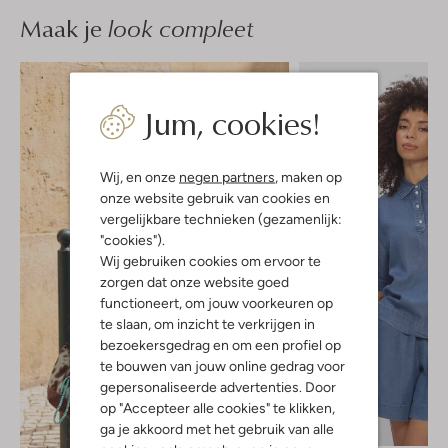
Maak je
look compleet
Jum, cookies!
Wij, en onze
negen partners
, maken op
onze website gebruik van cookies en
vergelijkbare technieken (gezamenlijk:
"cookies").
Wij gebruiken cookies om ervoor te
zorgen dat onze website goed
functioneert, om jouw voorkeuren op
te slaan, om inzicht te verkrijgen in
bezoekersgedrag en om een profiel op
te bouwen van jouw online gedrag voor
gepersonaliseerde advertenties. Door
op "Accepteer alle cookies" te klikken,
ga je akkoord met het gebruik van alle
-20%