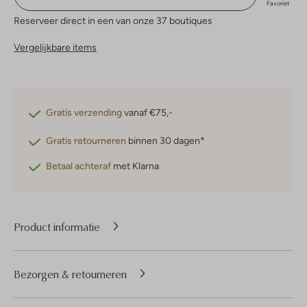
Favoriet
Reserveer direct in een van onze 37 boutiques
Vergelijkbare items
Gratis verzending
vanaf €75,-
Gratis retourneren
binnen 30 dagen*
Betaal achteraf
met Klarna
Product informatie
Bezorgen & retourneren