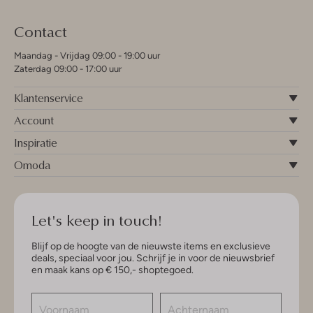
Contact
Maandag - Vrijdag 09:00 - 19:00 uur
Zaterdag 09:00 - 17:00 uur
Klantenservice
Account
Inspiratie
Omoda
Let's keep in touch!
Blijf op de hoogte van de nieuwste items en exclusieve
deals, speciaal voor jou. Schrijf je in voor de nieuwsbrief
en maak kans op € 150,- shoptegoed.