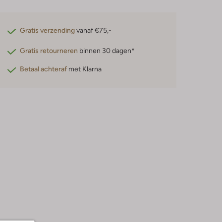
Gratis verzending
vanaf €75,-
Gratis retourneren
binnen 30 dagen*
Betaal achteraf
met Klarna