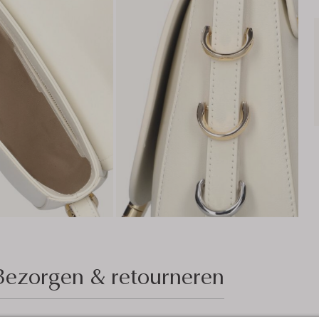
Bezorgen & retourneren