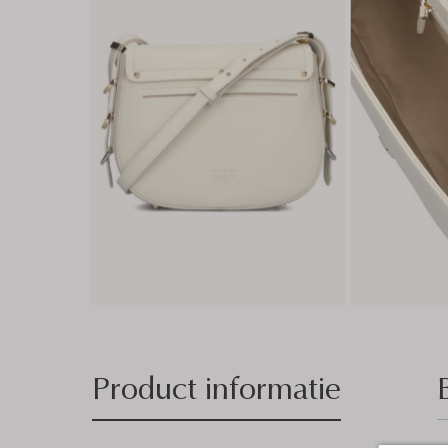
Product informatie