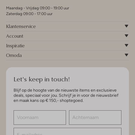
Maandag - Vrijdag 09:00 - 19:00 uur
Zaterdag 09:00 - 17:00 uur
Klantenservice
Account
Inspiratie
Omoda
Let's keep in touch!
Blijf op de hoogte van de nieuwste items en exclusieve
deals, speciaal voor jou. Schrijf je in voor de nieuwsbrief
en maak kans op € 150,- shoptegoed.