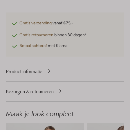
Gratis verzending
vanaf €75,-
Gratis retourneren
binnen 30 dagen*
Betaal achteraf
met Klarna
Product informatie
Bezorgen & retourneren
Maak je
look compleet