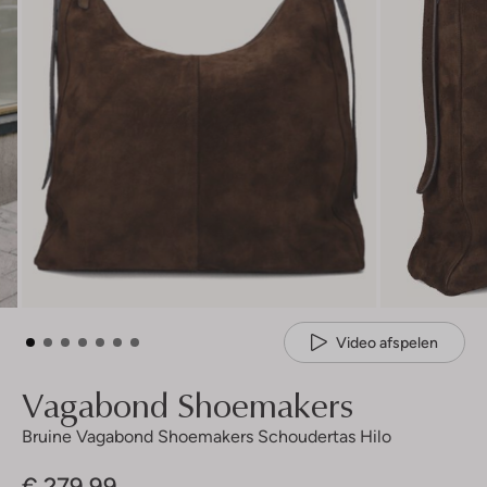
Video afspelen
Vagabond Shoemakers
Bruine Vagabond Shoemakers Schoudertas Hilo
€ 279,99