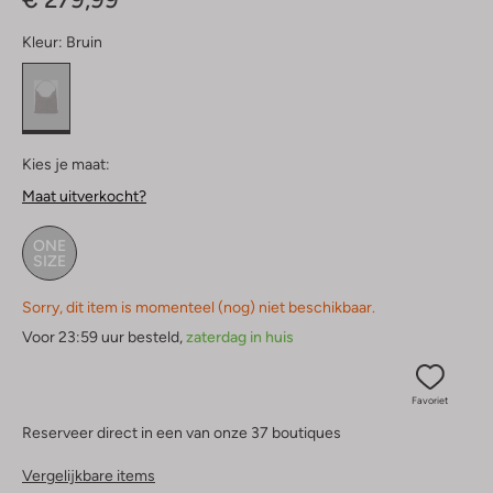
Kleur:
Bruin
Kies je maat:
Maat uitverkocht?
ONE
SIZE
Sorry, dit item is momenteel (nog) niet beschikbaar.
Voor 23:59 uur besteld,
zaterdag in huis
Favoriet
Reserveer direct in een van onze 37 boutiques
Vergelijkbare items