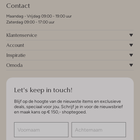
Contact
Maandag - Vrijdag 09:00 - 19:00 uur
Zaterdag 09:00 - 17:00 uur
Klantenservice
Account
Inspiratie
Omoda
Let's keep in touch!
Blijf op de hoogte van de nieuwste items en exclusieve
deals, speciaal voor jou. Schrijf je in voor de nieuwsbrief
en maak kans op € 150,- shoptegoed.