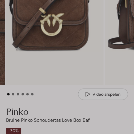
Video afspelen
Pinko
Bruine Pinko Schoudertas Love Box Baf
-30%