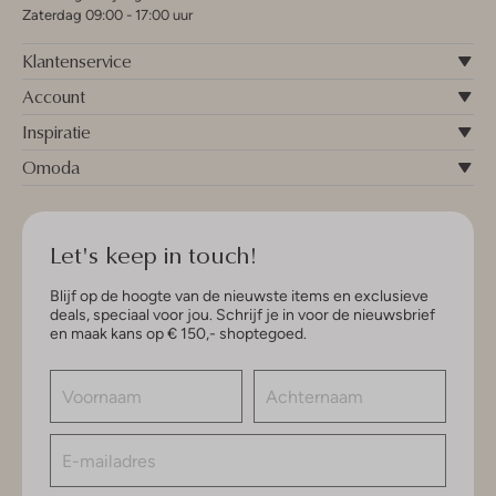
Zaterdag 09:00 - 17:00 uur
Klantenservice
Account
Inspiratie
Omoda
Let's keep in touch!
Blijf op de hoogte van de nieuwste items en exclusieve
deals, speciaal voor jou. Schrijf je in voor de nieuwsbrief
en maak kans op € 150,- shoptegoed.