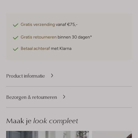
Gratis verzending
vanaf €75,-
Gratis retourneren
binnen 30 dagen*
Betaal achteraf
met Klarna
Product informatie
Bezorgen & retourneren
Maak je
look compleet