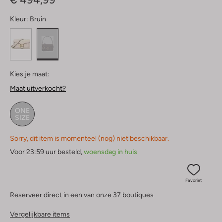
Kleur:
Bruin
Kies je maat:
Maat uitverkocht?
ONE
SIZE
Sorry, dit item is momenteel (nog) niet beschikbaar.
Voor 23:59 uur besteld,
woensdag in huis
Favoriet
Reserveer direct in een van onze 37 boutiques
Vergelijkbare items