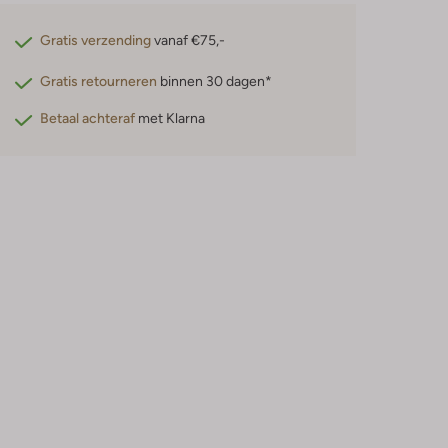
Gratis verzending
vanaf €75,-
Gratis retourneren
binnen 30 dagen*
Betaal achteraf
met Klarna