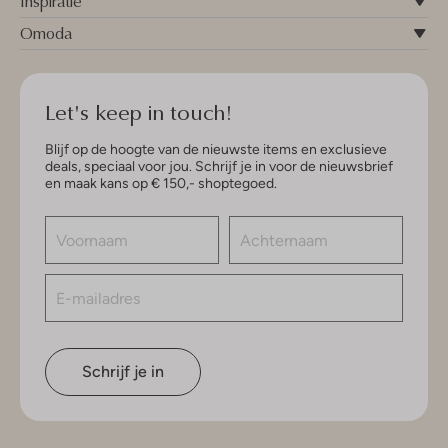
Inspiratie
Omoda
Let's keep in touch!
Blijf op de hoogte van de nieuwste items en exclusieve
deals, speciaal voor jou. Schrijf je in voor de nieuwsbrief
en maak kans op € 150,- shoptegoed.
Schrijf je in