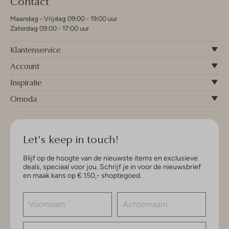
Contact
Maandag - Vrijdag 09:00 - 19:00 uur
Zaterdag 09:00 - 17:00 uur
Klantenservice
Account
Inspiratie
Omoda
Let's keep in touch!
Blijf op de hoogte van de nieuwste items en exclusieve
deals, speciaal voor jou. Schrijf je in voor de nieuwsbrief
en maak kans op € 150,- shoptegoed.