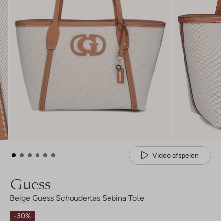
Video afspelen
Guess
Beige Guess Schoudertas Sebina Tote
-30%