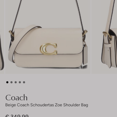
Coach
Beige Coach Schoudertas Zoe Shoulder Bag
€ 349,99