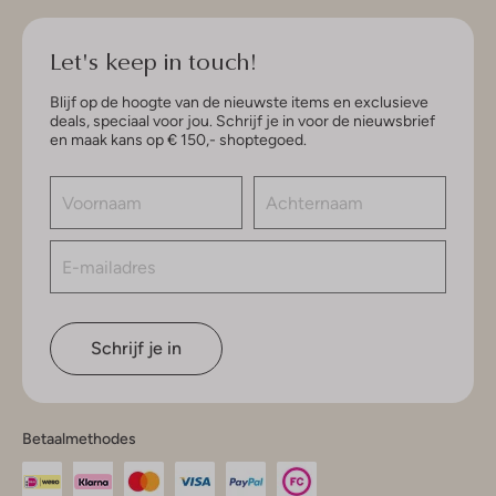
Let's keep in touch!
Blijf op de hoogte van de nieuwste items en exclusieve
deals, speciaal voor jou. Schrijf je in voor de nieuwsbrief
en maak kans op € 150,- shoptegoed.
Schrijf je in
Betaalmethodes