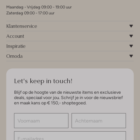
Maandag - Vrijdag 09:00 - 19:00 uur
Zaterdag 09:00 - 17:00 uur
Klantenservice
Account
Inspiratie
Omoda
Let's keep in touch!
Blijf op de hoogte van de nieuwste items en exclusieve
deals, speciaal voor jou. Schrijf je in voor de nieuwsbrief
en maak kans op € 150,- shoptegoed.