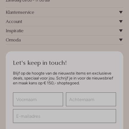
Zaterdag 09:00 - 17:00 uur
Klantenservice
Account
Inspiratie
Omoda
Let's keep in touch!
Blijf op de hoogte van de nieuwste items en exclusieve
deals, speciaal voor jou. Schrijf je in voor de nieuwsbrief
en maak kans op € 150,- shoptegoed.