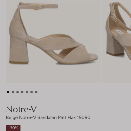
Notre-V
Beige Notre-V Sandalen Met Hak 19080
-30%