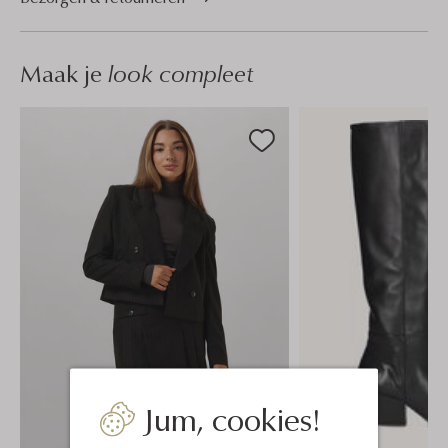
Maak je
look compleet
Jum, cookies!