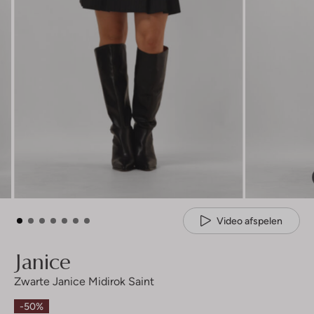
Video afspelen
Janice
Zwarte Janice Midirok Saint
-50%