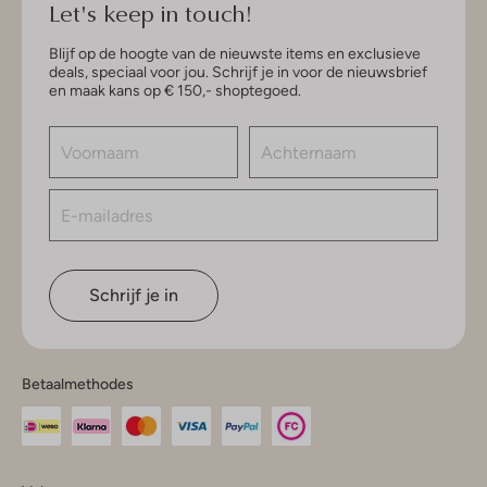
Let's keep in touch!
Blijf op de hoogte van de nieuwste items en exclusieve
deals, speciaal voor jou. Schrijf je in voor de nieuwsbrief
en maak kans op € 150,- shoptegoed.
Schrijf je in
Betaalmethodes