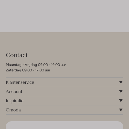
Contact
Maandag - Vrijdag 09:00 - 19:00 uur
Zaterdag 09:00 - 17:00 uur
Klantenservice
Account
Inspiratie
Omoda