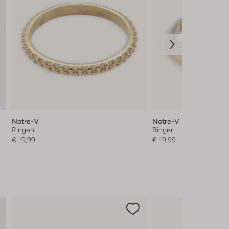
Notre-V
Notre-V
Ringen
Ringen
€ 19,99
€ 19,99