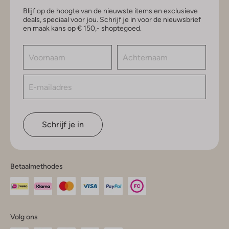
Blijf op de hoogte van de nieuwste items en exclusieve
deals, speciaal voor jou. Schrijf je in voor de nieuwsbrief
en maak kans op € 150,- shoptegoed.
Schrijf je in
Betaalmethodes
Volg ons