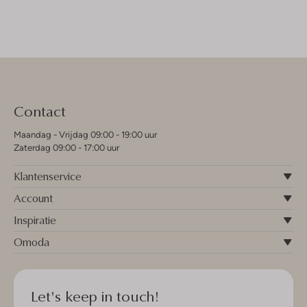
Contact
Maandag - Vrijdag 09:00 - 19:00 uur
Zaterdag 09:00 - 17:00 uur
Klantenservice
Account
Inspiratie
Omoda
Let's keep in touch!