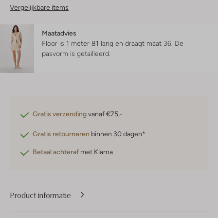
Vergelijkbare items
Maatadvies
Floor is 1 meter 81 lang en draagt maat 36.
De
pasvorm is
getailleerd
.
Gratis verzending
vanaf €75,-
Gratis retourneren
binnen 30 dagen*
Betaal achteraf
met Klarna
Product informatie