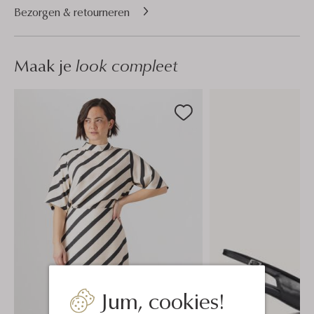
Bezorgen & retourneren
Maak je
look compleet
Jum, cookies!