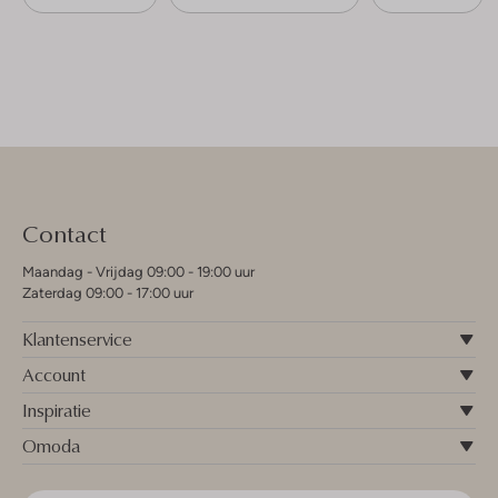
Contact
Maandag - Vrijdag 09:00 - 19:00 uur
Zaterdag 09:00 - 17:00 uur
Klantenservice
Account
Inspiratie
Omoda