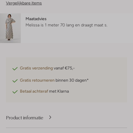
Vergelijkbare items
Maatadvies
Melissa is 1 meter 70 lang en draagt maat s.
Gratis verzending
vanaf €75,-
Gratis retourneren
binnen 30 dagen*
Betaal achteraf
met Klarna
Product informatie