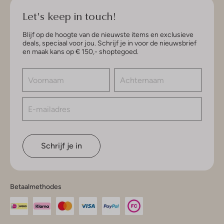
Let's keep in touch!
Blijf op de hoogte van de nieuwste items en exclusieve
deals, speciaal voor jou. Schrijf je in voor de nieuwsbrief
en maak kans op € 150,- shoptegoed.
Schrijf je in
Betaalmethodes