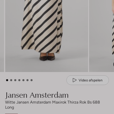
Video afspelen
Jansen Amsterdam
Witte Jansen Amsterdam Maxirok Thirza Rok Bs 688
Long