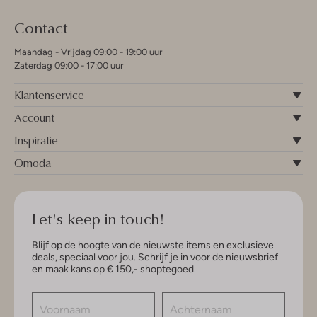
Contact
Maandag - Vrijdag 09:00 - 19:00 uur
Zaterdag 09:00 - 17:00 uur
Klantenservice
Account
Inspiratie
Omoda
Let's keep in touch!
Blijf op de hoogte van de nieuwste items en exclusieve
deals, speciaal voor jou. Schrijf je in voor de nieuwsbrief
en maak kans op € 150,- shoptegoed.